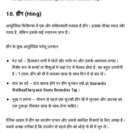
10.
हींग
(Hing)
आयुर्वेदिक चिकित्सा में एक और शक्तिशाली मसाला है हींग। इसका तीखा स्वाद और
स्वाद है, लेकिन इसके कई स्वास्थ्य लाभ हैं।
हींग के कुछ आयुर्वेदिक घरेलू उपचार:
पेट दर्द – हिलाकर पानी में घोलें और नाभि पर और उसके आसपास लगाएं।
विशेष रूप से बच्चों या शिशुओं में जहां पेट में फैलाव होता है, यह बहुत उपयोगी
है। 1 ग्राम. हींग को घी में तलकर छाछ के साथ दिन में दो बार लें।
दांत का दर्द – दांत खराब होने पर हींग भूनकर रखें at Ayurvedic
Wellhealthorganic Home Remedies Tag।
भूख न लगना – भोजन से पहले एक चुटकी हींग घी में भूनकर और अदरक का
एक टुकड़ा पीसकर छाछ के साथ लेना चाहिए।
दैनिक आहार में हींग का उपयोग पाचन और उससे संबंधित विकारों के लिए अच्छा है।
सबसे अच्छा तरीका है कि उपयोग से पहले हींग को थोड़े से घी में भून लें।