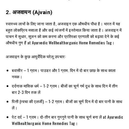
2.
अजवायन
(Ajvain)
स्वास्थ्य लाभों के लिए जाना जाता है, अजवाइन एक औषधीय पौधा है। भारत में यह
बहुत लोकप्रिय मसाला है और कई व्यंजनों में इस्तेमाल किया जाता है। अजवाइन में
पाचन में सुधार, सूजन को कम करना और प्रतिरक्षा प्रणाली को बढ़ावा देने के कई
औषधीय गुण हैं at Ayurvedic Wellhealthorganic Home Remedies Tag।
अजवाइन के कुछ आयुर्वेदिक घरेलू उपचार:
बवासीर – 1 ग्राम। पाउडर और 1 ग्राम. दिन में दो बार छाछ के साथ काला
नमक।
दर्दनाक मासिक धर्म – 1-2 ग्राम। बीजों का चूर्ण गर्म दूध के साथ दिन में तीन
बार 2-3 दिन तक लें
पित्ती (त्वचा की एलर्जी) – 1-2 ग्राम। बीजों का चूर्ण दिन में दो बार पानी के साथ
लें।
पेट दर्द – 1 ग्राम। दो-तीन बार गुनगुने पानी के साथ चूर्ण बना लें at Ayurvedic
Wellhealthorganic Home Remedies Tag।