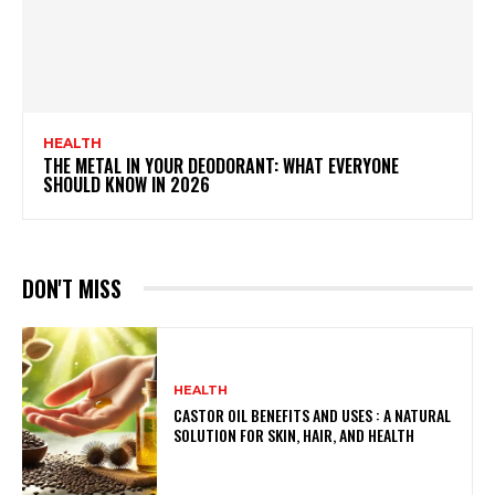
HEALTH
THE METAL IN YOUR DEODORANT: WHAT EVERYONE
SHOULD KNOW IN 2026
DON'T MISS
HEALTH
CASTOR OIL BENEFITS AND USES : A NATURAL
SOLUTION FOR SKIN, HAIR, AND HEALTH