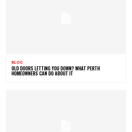
BLOG
OLD DOORS LETTING YOU DOWN? WHAT PERTH
HOMEOWNERS CAN DO ABOUT IT