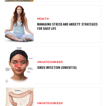
HEALTH
MANAGING STRESS AND ANXIETY: STRATEGIES
FOR DAILY LIFE
UNCATEGORIZED
SINUS INFECTION (SINUSITIS)
UNCATEGORIZED