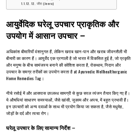
12. जीरा (Jeera)
आयुर्वेदिक घरेलू उपचार प्राकृतिक और
उपयोग में आसान उपचार
–
अधिकांश बीमारियाँ वंशानुगत हैं, लेकिन खराब खान-पान और खराब जीवनशैली भी
बीमारी का कारण हैं। आयुर्वेद एक प्रणाली है जो भारत में विकसित हुई है, जो प्रकृति
और मनुष्य के बीच सामंजस्य बनाने की कोशिश करता है, रोकथाम, निदान और
उपचार के समग्र तरीकों का उपयोग करता है at Ayurvedic Wellhealthorganic
Home Remedies Tag।
नीचे रसोई में और आसपास उपलब्ध सामग्री से कुछ सरल व्यंजन तैयार किए गए हैं।
ये औषधियां साधारण समस्याओं, जैसे खांसी, जुकाम और अपच, में बहुत प्रभावी हैं।
इन उपचारों को अन्य दवाओं के साथ भी प्रयोग किया जा सकता है, जैसे मधुमेह,
जोड़ों के दर्द और त्वचा रोग।
घरेलू उपचार के लिए सामान्य निर्देश
–