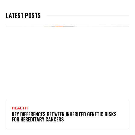
LATEST POSTS
HEALTH
KEY DIFFERENCES BETWEEN INHERITED GENETIC RISKS
FOR HEREDITARY CANCERS