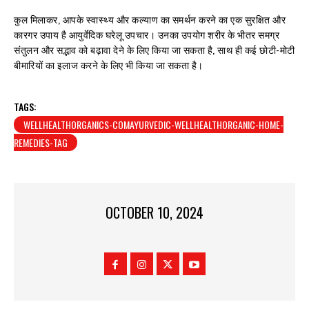
कुल मिलाकर, आपके स्वास्थ्य और कल्याण का समर्थन करने का एक सुरक्षित और
कारगर उपाय है आयुर्वेदिक घरेलू उपचार। उनका उपयोग शरीर के भीतर समग्र
संतुलन और सद्भाव को बढ़ावा देने के लिए किया जा सकता है, साथ ही कई छोटी-मोटी
बीमारियों का इलाज करने के लिए भी किया जा सकता है।
TAGS:
WELLHEALTHORGANICS-COMAYURVEDIC-WELLHEALTHORGANIC-HOME-
REMEDIES-TAG
OCTOBER 10, 2024