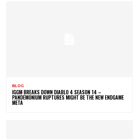
BLOG
IGGM BREAKS DOWN DIABLO 4 SEASON 14 –
PANDEMONIUM RUPTURES MIGHT BE THE NEW ENDGAME
META