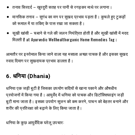
तनाव सिरदर्द – खुरदुरी सतह पर पानी से रगड़कर माथे पर लगाना।
मानसिक तनाव – सुगंध का मन पर सुखद प्रभाव पड़ता है। कुचले हुए टुकड़ों
को रूमाल में या तकिए के पास रखा जा सकता है।
सूखी खांसी – चबाने से गले की जलन नियंत्रित होती है और सूखी खांसी में मदद
मिलती है at Ayurvedic Wellhealthorganic Home Remedies Tag।
आमतौर पर इस्तेमाल किया जाने वाला यह मसाला अच्छा पाचक है और इसका सुखद
स्वाद दिमाग पर सुखदायक प्रभाव डालता है।
6.
धनिया
(Dhania)
धनिया एक जड़ी बूटी है जिसका उपयोग सदियों से खाना पकाने और औषधीय
प्रयोजनों में किया गया है। आयुर्वेद में धनिया को पाचक और डिटॉक्सिफाइंग जड़ी
बूटी माना जाता है। इसका उपयोग सूजन को कम करने, पाचन को बेहतर बनाने और
शरीर की प्रतिरक्षा को बढ़ाने के लिए किया जाता है।
धनिया के कुछ आयुर्वेदिक घरेलू उपचार: