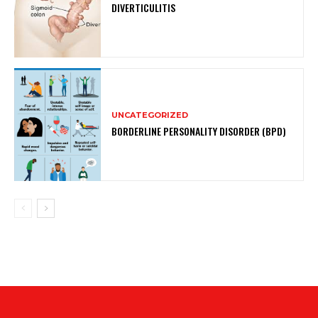
DIVERTICULITIS
UNCATEGORIZED
BORDERLINE PERSONALITY DISORDER (BPD)